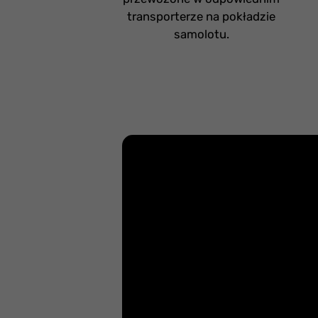
transporterze na pokładzie
samolotu.