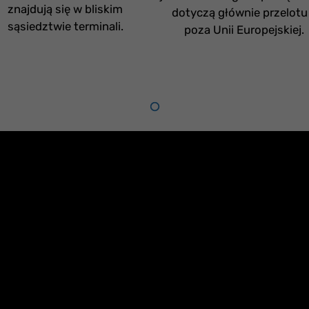
znajdują się w bliskim
dotyczą głównie przelotu
sąsiedztwie terminali.
poza Unii Europejskiej.