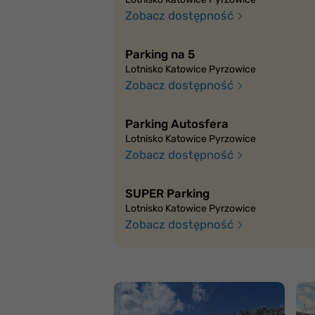
Zobacz dostępność
Parking na 5
Lotnisko Katowice Pyrzowice
Zobacz dostępność
Parking Autosfera
Lotnisko Katowice Pyrzowice
Zobacz dostępność
SUPER Parking
Lotnisko Katowice Pyrzowice
Zobacz dostępność