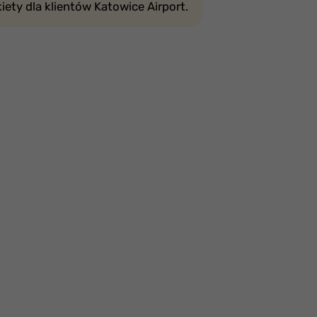
iety dla klientów Katowice Airport.