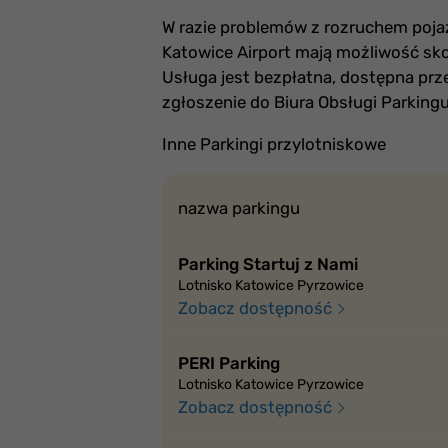
W razie problemów z rozruchem poja
Katowice Airport mają możliwość sk
Usługa jest bezpłatna, dostępna prz
zgłoszenie do Biura Obsługi Parkingu
Inne Parkingi przylotniskowe
nazwa parkingu
Parking Startuj z Nami
Lotnisko Katowice Pyrzowice
Zobacz dostępność
PERI Parking
Lotnisko Katowice Pyrzowice
Zobacz dostępność