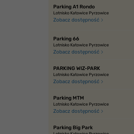
Parking A1 Rondo
Lotnisko Katowice Pyrzowice
Zobacz dostępność
Parking 66
Lotnisko Katowice Pyrzowice
Zobacz dostępność
PARKING WIZ-PARK
Lotnisko Katowice Pyrzowice
Zobacz dostępność
Parking MTM
Lotnisko Katowice Pyrzowice
Zobacz dostępność
Parking Big Park
Lotnisko Katowice Pyrzowice