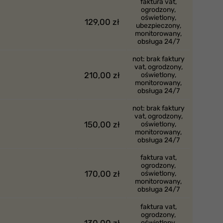
faktura vat,
ogrodzony,
oświetlony,
129,00 zł
ubezpieczony,
monitorowany,
obsługa 24/7
not: brak faktury
vat, ogrodzony,
210,00 zł
oświetlony,
monitorowany,
obsługa 24/7
not: brak faktury
vat, ogrodzony,
150,00 zł
oświetlony,
monitorowany,
obsługa 24/7
faktura vat,
ogrodzony,
170,00 zł
oświetlony,
monitorowany,
obsługa 24/7
faktura vat,
ogrodzony,
130,00 zł
oświetlony,