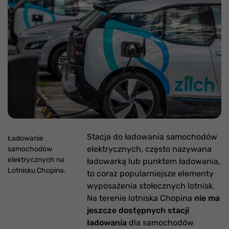
Stacja do ładowania samochodów
Ładowanie
elektrycznych, często nazywana
samochodów
elektrycznych na
ładowarką lub punktem ładowania,
Lotnisku Chopina.
to coraz popularniejsze elementy
wyposażenia stołecznych lotnisk.
Na terenie lotniska Chopina
nie ma
jeszcze dostępnych stacji
ładowania
dla samochodów