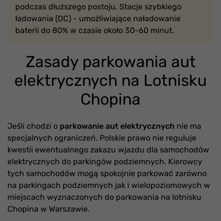
podczas dłuższego postoju, Stacje szybkiego
ładowania (DC) - umożliwiające naładowanie
baterii do 80% w czasie około 30-60 minut.
Zasady parkowania aut
elektrycznych na Lotnisku
Chopina
Jeśli chodzi o
parkowanie aut elektrycznych
nie ma
specjalnych ograniczeń. Polskie prawo nie reguluje
kwestii ewentualnego zakazu wjazdu dla samochodów
elektrycznych do parkingów podziemnych. Kierowcy
tych samochodów mogą spokojnie parkować zarówno
na parkingach podziemnych jak i wielopoziomowych w
miejscach wyznaczonych do parkowania na lotnisku
Chopina w Warszawie.