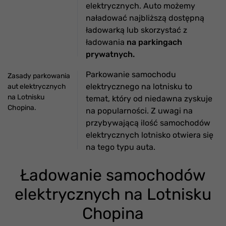
elektrycznych. Auto możemy
naładować najbliższą dostępną
ładowarką lub skorzystać z
ładowania
na parkingach
prywatnych.
Parkowanie samochodu
Zasady parkowania
elektrycznego na lotnisku to
aut elektrycznych
na Lotnisku
temat, który od niedawna zyskuje
Chopina.
na popularności. Z uwagi na
przybywającą ilość samochodów
elektrycznych lotnisko otwiera się
na tego typu auta.
Ładowanie samochodów
elektrycznych na Lotnisku
Chopina