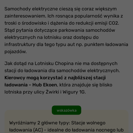
Samochody elektryczne cieszą się coraz większym
zainteresowaniem. Ich rosnąca popularność wynika z
troski o środowisko i dążenia do redukcji emisji CO2.
Stąd pytania dotyczące parkowania samochodów
elektrycznych na lotnisku oraz dostępu do
infrastruktury dla tego typu aut np. punktem ładowania
pojazdów.
Jak dotąd na Lotnisku Chopina nie ma dostępnych
stacji do ładowania dla samochodów elektrycznych.
Kierowcy mogą korzystać z najbliższej stacji
ładowania - Hub Ekoen
, która znajduje się blisko
lotniska przy ulicy Żwirki i Wigury 1G.
wskazówka
Wyróżniamy 2 główne typy: Stacje wolnego
ładowania (AC) - idealne do ładowania nocnego lub