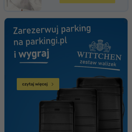
czytaj więcej