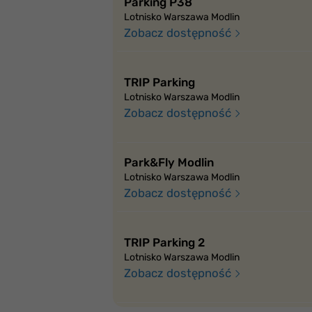
Parking P38
Lotnisko Warszawa Modlin
Zobacz dostępność
TRIP Parking
Lotnisko Warszawa Modlin
Zobacz dostępność
Park&Fly Modlin
Lotnisko Warszawa Modlin
Zobacz dostępność
TRIP Parking 2
Lotnisko Warszawa Modlin
Zobacz dostępność