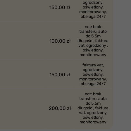
ogrodzony,
150,00 zł
oświetlony,
monitorowany,
obsługa 24/7
not: brak
transferu, auto
do 5.5m
100,00 zł
długości, faktura
vat, ogrodzony ,
oświetlony,
monitorowany
faktura vat,
ogrodzony,
150,00 zł
oświetlony,
monitorowany,
obsługa 24/7
not: brak
transferu, auta
do 5.5m
200,00 zł
długości, faktura
vat, ogrodzony,
oświetlony,
monitorowany