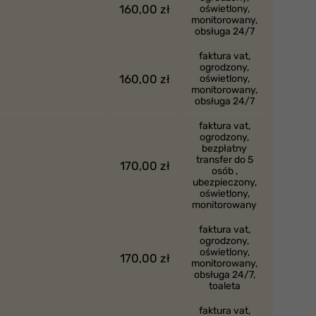
160,00 zł
oświetlony,
monitorowany,
obsługa 24/7
faktura vat,
ogrodzony,
160,00 zł
oświetlony,
monitorowany,
obsługa 24/7
faktura vat,
ogrodzony,
bezpłatny
transfer do 5
170,00 zł
osób ,
ubezpieczony,
oświetlony,
monitorowany
faktura vat,
ogrodzony,
oświetlony,
170,00 zł
monitorowany,
obsługa 24/7,
toaleta
faktura vat,