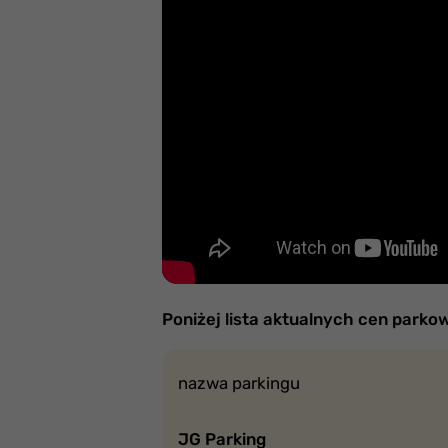
Poniżej lista aktualnych cen parkow
nazwa parkingu
JG Parking