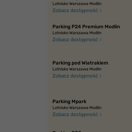
Lotnisko Warszawa Modlin
Zobacz dostępność
Parking P24 Premium Modlin
Lotnisko Warszawa Modlin
Zobacz dostępność
Parking pod Wiatrakiem
Lotnisko Warszawa Modlin
Zobacz dostępność
Parking Mpark
Lotnisko Warszawa Modlin
Zobacz dostępność