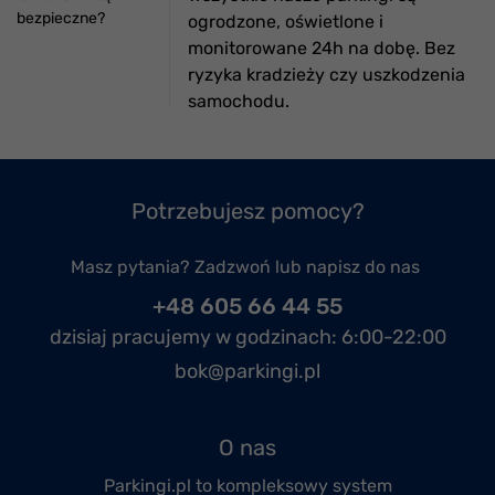
bezpieczne?
ogrodzone, oświetlone i
monitorowane 24h na dobę. Bez
ryzyka kradzieży czy uszkodzenia
samochodu.
Potrzebujesz pomocy?
Masz pytania? Zadzwoń lub napisz do nas
+48 605 66 44 55
dzisiaj pracujemy w godzinach:
6:00-22:00
bok@parkingi.pl
O nas
Parkingi.pl to kompleksowy system