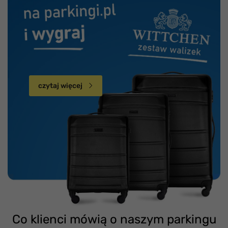
czytaj więcej
Co klienci mówią o naszym parkingu