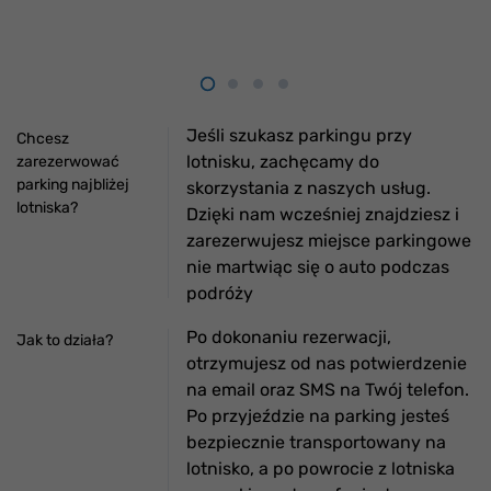
Jeśli szukasz parkingu przy
Chcesz
lotnisku, zachęcamy do
zarezerwować
parking najbliżej
skorzystania z naszych usług.
lotniska?
Dzięki nam wcześniej znajdziesz i
zarezerwujesz miejsce parkingowe
nie martwiąc się o auto podczas
podróży
Po dokonaniu rezerwacji,
Jak to działa?
otrzymujesz od nas potwierdzenie
na email oraz SMS na Twój telefon.
Po przyjeździe na parking jesteś
bezpiecznie transportowany na
lotnisko, a po powrocie z lotniska