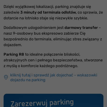
Dzięki wyjątkowej lokalizacji, parking znajduje się
zaledwie
3 minuty od terminala odlotów,
co sprawia, że
dotarcie na lotnisko staje się niezwykle szybkie.
Dodatkowym udogodnieniem jest
darmowy transfer
-
nasz 9-osobowy bus ekspresowo zabierze Cię
bezpośrednio do terminala, eliminując stres związany z
dojazdem.
Parking R8
to idealne połączenie bliskości,
atrakcyjnych cen i pełnego bezpieczeństwa, stworzone
z myślą o komforcie każdego podróżnego.
kliknij tutaj i sprawdź jak dojechać - wskazowki
dojazdu na parking