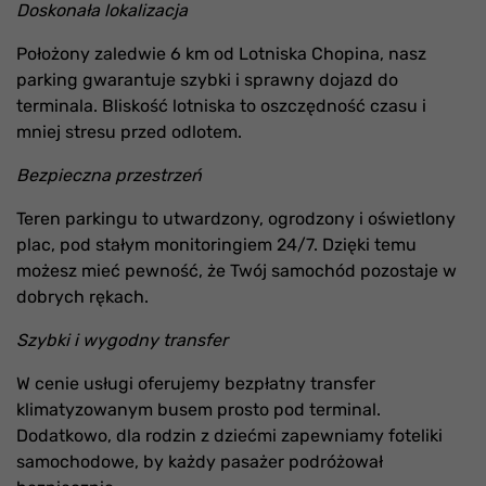
Doskonała lokalizacja
Położony zaledwie 6 km od Lotniska Chopina, nasz
parking gwarantuje szybki i sprawny dojazd do
terminala. Bliskość lotniska to oszczędność czasu i
mniej stresu przed odlotem.
Bezpieczna przestrzeń
Teren parkingu to utwardzony, ogrodzony i oświetlony
plac, pod stałym monitoringiem 24/7. Dzięki temu
możesz mieć pewność, że Twój samochód pozostaje w
dobrych rękach.
Szybki i wygodny transfer
W cenie usługi oferujemy bezpłatny transfer
klimatyzowanym busem prosto pod terminal.
Dodatkowo, dla rodzin z dziećmi zapewniamy foteliki
samochodowe, by każdy pasażer podróżował