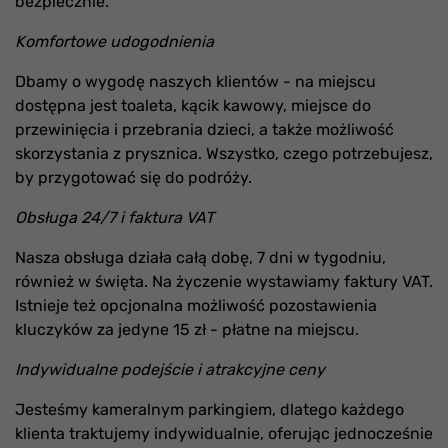
bezpiecznie.
Komfortowe udogodnienia
Dbamy o wygodę naszych klientów - na miejscu
dostępna jest toaleta, kącik kawowy, miejsce do
przewinięcia i przebrania dzieci, a także możliwość
skorzystania z prysznica. Wszystko, czego potrzebujesz,
by przygotować się do podróży.
Obsługa 24/7 i faktura VAT
Nasza obsługa działa całą dobę, 7 dni w tygodniu,
również w święta. Na życzenie wystawiamy faktury VAT.
Istnieje też opcjonalna możliwość pozostawienia
kluczyków za jedyne 15 zł - płatne na miejscu.
Indywidualne podejście i atrakcyjne ceny
Jesteśmy kameralnym parkingiem, dlatego każdego
klienta traktujemy indywidualnie, oferując jednocześnie