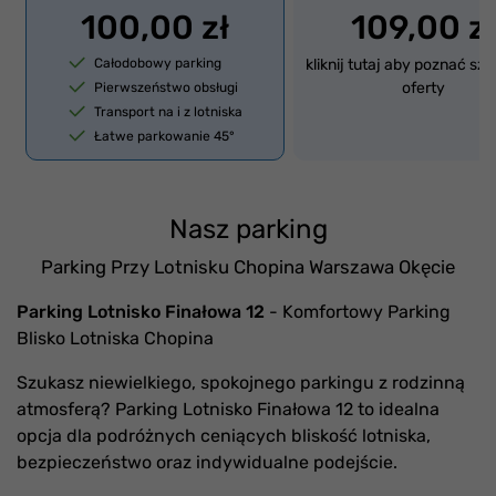
100,00 zł
109,00 z
Całodobowy parking
kliknij tutaj aby poznać sz
oferty
Pierwszeństwo obsługi
Transport na i z lotniska
Łatwe parkowanie 45°
Nasz parking
Parking Przy Lotnisku Chopina Warszawa Okęcie
Parking Lotnisko Finałowa 12
- Komfortowy Parking
Blisko Lotniska Chopina
Szukasz niewielkiego, spokojnego parkingu z rodzinną
atmosferą? Parking Lotnisko Finałowa 12 to idealna
opcja dla podróżnych ceniących bliskość lotniska,
bezpieczeństwo oraz indywidualne podejście.