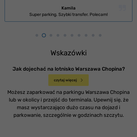
Kamila
Super parking. Szybki transfer. Polecam!
Wskazówki
Jak dojechać na lotnisko Warszawa Chopina?
czytaj więcej
Możesz zaparkować na parkingu Warszawa Chopina
lub w okolicy i przejść do terminala. Upewnij się, że
masz wystarczająco dużo czasu na dojazd i
parkowanie, szczególnie w godzinach szczytu.