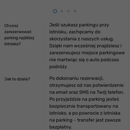
Jeśli szukasz parkingu przy
Chcesz
lotnisku, zachęcamy do
zarezerwować
parking najbliżej
skorzystania z naszych usług.
lotniska?
Dzięki nam wcześniej znajdziesz i
zarezerwujesz miejsce parkingowe
nie martwiąc się o auto podczas
podróży
Po dokonaniu rezerwacji,
Jak to działa?
otrzymujesz od nas potwierdzenie
na email oraz SMS na Twój telefon.
Po przyjeździe na parking jesteś
bezpiecznie transportowany na
lotnisko, a po powrocie z lotniska
na parking - transfer jest zawsze
bezpłatny.