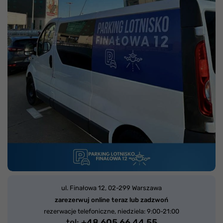
ul. Finałowa 12,
02-299 Warszawa
zarezerwuj online teraz lub zadzwoń
rezerwacje telefoniczne, niedziela: 9:00-21:00
tel:
+48 605 66 44 55