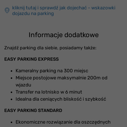
kliknij tutaj i sprawdź jak dojechać - wskazowki
dojazdu na parking
Informacje dodatkowe
Znajdź parking dla siebie, posiadamy także:
EASY PARKING EXPRESS
Kameralny parking na 300 miejsc
Miejsce postojowe maksymalnie 200m od
wjazdu
Transfer na lotnisko w 6 minut
Idealna dla ceniących bliskość i szybkość
EASY PARKING STANDARD
Ekonomiczne rozwiązanie dla oszczędnych