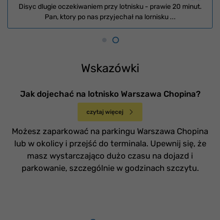
Disyc dlugie oczekiwaniem przy lotnisku - prawie 20 minut.
Pan, ktory po nas przyjechał na lornisku ...
Wskazówki
Jak dojechać na lotnisko Warszawa Chopina?
czytaj więcej
Możesz zaparkować na parkingu Warszawa Chopina
lub w okolicy i przejść do terminala. Upewnij się, że
masz wystarczająco dużo czasu na dojazd i
parkowanie, szczególnie w godzinach szczytu.