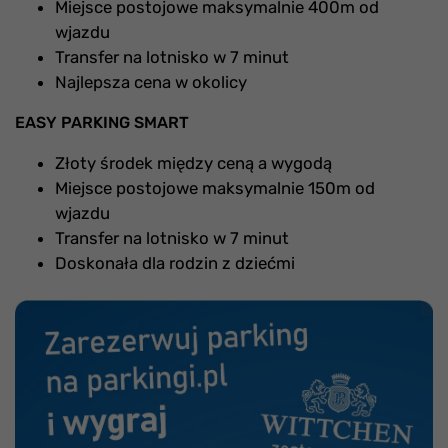
Miejsce postojowe maksymalnie 400m od
wjazdu
Transfer na lotnisko w 7 minut
Najlepsza cena w okolicy
EASY PARKING SMART
Złoty środek między ceną a wygodą
Miejsce postojowe maksymalnie 150m od
wjazdu
Transfer na lotnisko w 7 minut
Doskonała dla rodzin z dziećmi