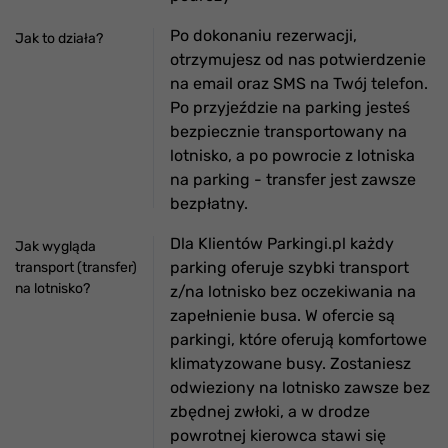
Po dokonaniu rezerwacji,
Jak to działa?
otrzymujesz od nas potwierdzenie
na email oraz SMS na Twój telefon.
Po przyjeździe na parking jesteś
bezpiecznie transportowany na
lotnisko, a po powrocie z lotniska
na parking - transfer jest zawsze
bezpłatny.
Dla Klientów Parkingi.pl każdy
Jak wygląda
parking oferuje szybki transport
transport (transfer)
na lotnisko?
z/na lotnisko bez oczekiwania na
zapełnienie busa. W ofercie są
parkingi, które oferują komfortowe
klimatyzowane busy. Zostaniesz
odwieziony na lotnisko zawsze bez
zbędnej zwłoki, a w drodze
powrotnej kierowca stawi się