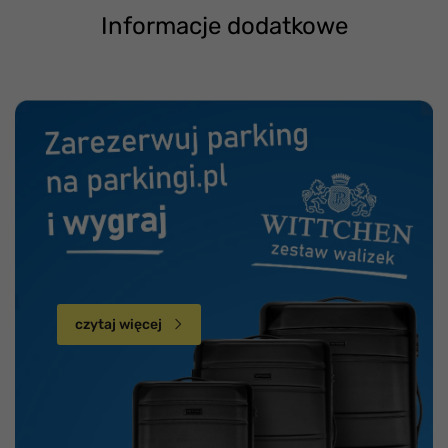
Informacje dodatkowe
czytaj więcej