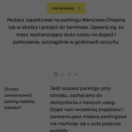
czytaj więcej
Możesz zaparkować na parkingu Warszawa Chopina
lub w okolicy i przejść do terminala. Upewnij się, że
masz wystarczająco dużo czasu na dojazd i
parkowanie, szczególnie w godzinach szczytu.
Jeśli szukasz parkingu przy
Chcesz
lotnisku, zachęcamy do
zarezerwować
parking najbliżej
skorzystania z naszych usług.
lotniska?
Dzięki nam wcześniej znajdziesz i
zarezerwujesz miejsce parkingowe
nie martwiąc się o auto podczas
podróży