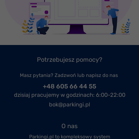
Potrzebujesz pomocy?
Masz pytania? Zadzwoń lub napisz do nas
+48 605 66 44 55
dzisiaj pracujemy w godzinach:
6:00-22:00
bok@parkingi.pl
O nas
Parkingi.pl to kompleksowy system