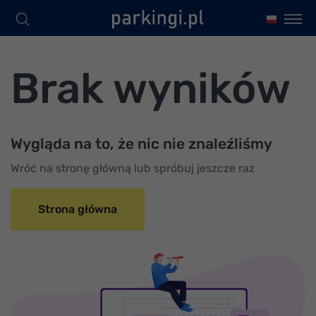
Brak wyników
Wygląda na to, że nic nie znaleźliśmy
Wróć na stronę główną lub spróbuj jeszcze raz
Strona główna