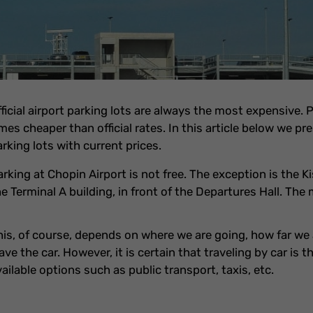
ficial airport parking lots are always the most expensive. 
mes cheaper than official rates. In this article below we pre
rking lots with current prices.
rking at Chopin Airport is not free. The exception is the Ki
he Terminal A building, in front of the Departures Hall. Th
his, of course, depends on where we are going, how far we
ave the car. However, it is certain that traveling by car is
ailable options such as public transport, taxis, etc.