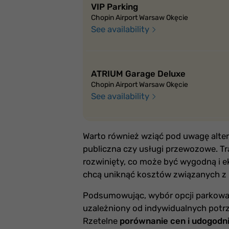
VIP Parking
Chopin Airport Warsaw Okęcie
See availability
ATRIUM Garage Deluxe
Chopin Airport Warsaw Okęcie
See availability
Warto również wziąć pod uwagę alter
publiczna czy usługi przewozowe. Tr
rozwinięty, co może być wygodną i e
chcą uniknąć kosztów związanych z
Podsumowując, wybór opcji parkowan
uzależniony od indywidualnych potrz
Rzetelne
porównanie cen i udogodn