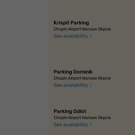
Krispit Parking
Chopin Airport Warsaw Okęcie
See availability
Parking Dominik
Chopin Airport Warsaw Okęcie
See availability
Parking Odlot
Chopin Airport Warsaw Okęcie
See availability