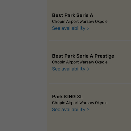
Best Park Serie A
Chopin Airport Warsaw Okęcie
See availability
Best Park Serie A Prestige
Chopin Airport Warsaw Okęcie
See availability
Park KING XL
Chopin Airport Warsaw Okęcie
See availability