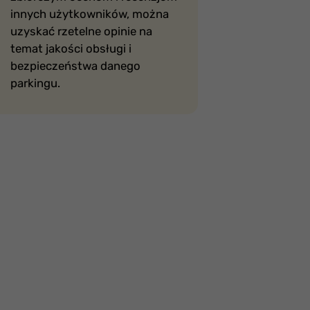
innych użytkowników, można
uzyskać rzetelne opinie na
temat jakości obsługi i
bezpieczeństwa danego
parkingu.