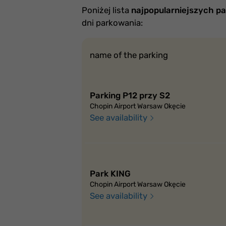
Poniżej lista
najpopularniejszych p
dni parkowania:
name of the parking
Parking P12 przy S2
Chopin Airport Warsaw Okęcie
See availability
Park KING
Chopin Airport Warsaw Okęcie
See availability