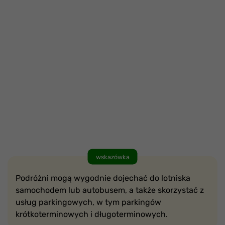
wskazówka
Podróżni mogą wygodnie dojechać do lotniska
samochodem lub autobusem, a także
skorzystać z
usług parkingowych, w tym parkingów
krótkoterminowych i długoterminowych.