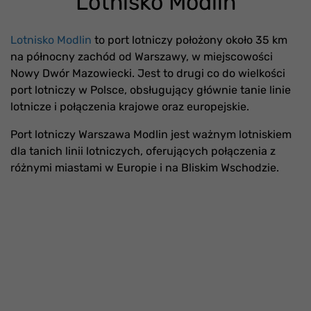
Lotnisko Modlin
Lotnisko Modlin
to port lotniczy położony około 35 km
na północny zachód od Warszawy, w miejscowości
Nowy Dwór Mazowiecki. Jest to drugi co do wielkości
port lotniczy w Polsce, obsługujący głównie tanie linie
lotnicze i połączenia krajowe oraz europejskie.
Port lotniczy Warszawa Modlin jest ważnym lotniskiem
dla tanich linii lotniczych, oferujących połączenia z
różnymi miastami w Europie i na Bliskim Wschodzie.