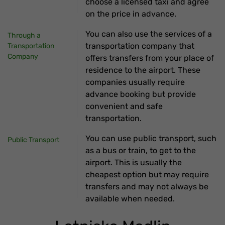
choose a licensed taxi and agree
on the price in advance.
You can also use the services of a
Through a
transportation company that
Transportation
Company
offers transfers from your place of
residence to the airport. These
companies usually require
advance booking but provide
convenient and safe
transportation.
You can use public transport, such
Public Transport
as a bus or train, to get to the
airport. This is usually the
cheapest option but may require
transfers and may not always be
available when needed.