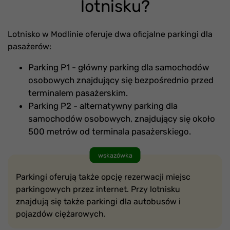
lotnisku?
Lotnisko w Modlinie oferuje dwa oficjalne parkingi dla
pasażerów:
Parking P1 - główny parking dla samochodów
osobowych znajdujący się bezpośrednio przed
terminalem pasażerskim.
Parking P2 - alternatywny parking dla
samochodów osobowych, znajdujący się około
500 metrów od terminala pasażerskiego.
wskazówka
Parkingi oferują także opcję rezerwacji miejsc
parkingowych przez internet. Przy lotnisku
znajdują się także parkingi dla autobusów i
pojazdów ciężarowych.