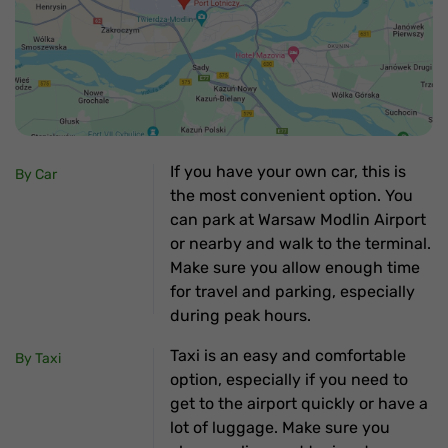
If you have your own car, this is
By Car
the most convenient option. You
can park at Warsaw Modlin Airport
or nearby and walk to the terminal.
Make sure you allow enough time
for travel and parking, especially
during peak hours.
Taxi is an easy and comfortable
By Taxi
option, especially if you need to
get to the airport quickly or have a
lot of luggage. Make sure you