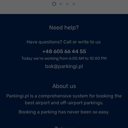
Need help?
Have questions? Call or write to us
+48 605 66 44 55
Today we're working from 6:00 AM to 10:00 PM
bok@parkingi.pl
About us
Parkingi.pl is a comprehensive system for booking the
best airport and off-airport parkings.
Booking a parking has never been so easy.