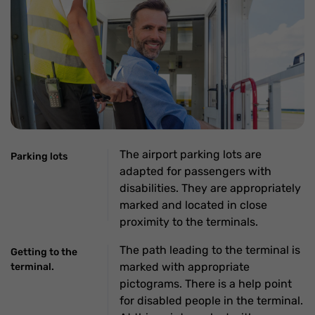
The airport parking lots are
Parking lots
adapted for passengers with
disabilities. They are appropriately
marked and located in close
proximity to the terminals.
The path leading to the terminal is
Getting to the
marked with appropriate
terminal.
pictograms. There is a help point
for disabled people in the terminal.