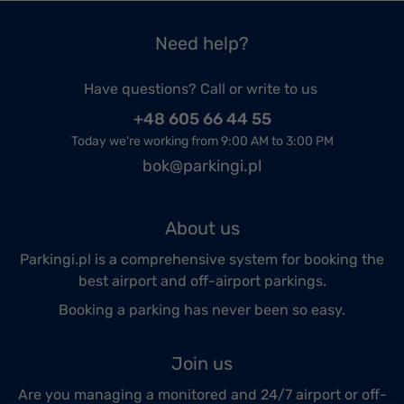
Need help?
Have questions? Call or write to us
+48 605 66 44 55
Today we're working from 9:00 AM to 3:00 PM
bok@parkingi.pl
About us
Parkingi.pl is a comprehensive system for booking the
best airport and off-airport parkings.
Booking a parking has never been so easy.
Join us
Are you managing a monitored and 24/7 airport or off-