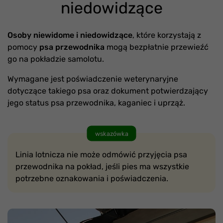
niedowidzące
Osoby niewidome i niedowidzące
, które korzystają z
pomocy
psa przewodnika
mogą bezpłatnie przewieźć
go na pokładzie samolotu.
Wymagane jest poświadczenie weterynaryjne
dotyczące takiego psa oraz dokument potwierdzający
jego status psa przewodnika, kaganiec i uprząż.
wskazówka
Linia lotnicza nie może odmówić przyjęcia psa
przewodnika na pokład, jeśli pies ma wszystkie
potrzebne oznakowania i poświadczenia.