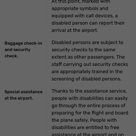
At this point, marked with
appropriate symbols and
equipped with call devices, a
disabled person can report their
arrival at the airport.
Disabled persons are subject to
Baggage check-in
security checks to the same
and security
check.
extent as other passengers. The
staff carrying out security checks
are appropriately trained in the
screening of disabled persons.
Thanks to the assistance service,
Special assistance
people with disabilities can easily
at the airport.
go through the entire process of
preparing for the flight and board
the plane safely. People with
disabilities are entitled to free
assistance at the airport and on