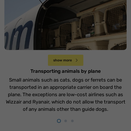
Przewóz zwierząt samolotem
Sobota 14 grudnia
show more
Transporting animals by plane
Small animals such as cats, dogs or ferrets can be
transported in an appropriate carrier on board the
plane. The exceptions are low-cost airlines such as
Wizzair and Ryanair, which do not allow the transport
of any animals other than guide dogs.