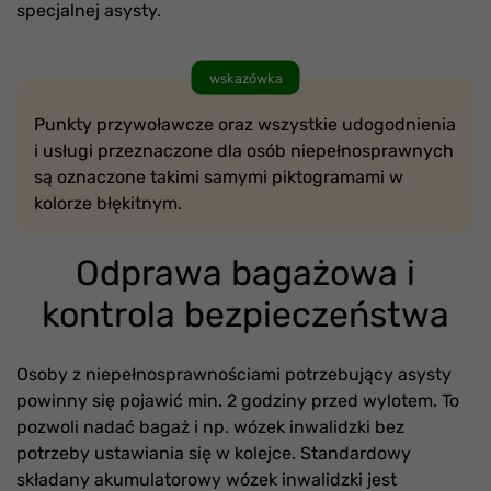
specjalnej asysty.
wskazówka
Punkty przywoławcze oraz wszystkie udogodnienia
i usługi przeznaczone dla osób niepełnosprawnych
są oznaczone takimi samymi piktogramami w
kolorze błękitnym.
Odprawa bagażowa i
kontrola bezpieczeństwa
Osoby z niepełnosprawnościami potrzebujący asysty
powinny się pojawić min. 2 godziny przed wylotem. To
pozwoli nadać bagaż i np. wózek inwalidzki bez
potrzeby ustawiania się w kolejce. Standardowy
składany akumulatorowy wózek inwalidzki jest