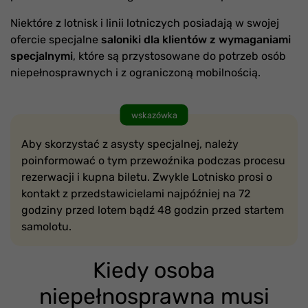
Niektóre z lotnisk i linii lotniczych posiadają w swojej
ofercie specjalne
saloniki dla klientów z wymaganiami
specjalnymi
, które są przystosowane do potrzeb osób
niepełnosprawnych i z ograniczoną mobilnością.
wskazówka
Aby skorzystać z asysty specjalnej, należy
poinformować o tym przewoźnika podczas procesu
rezerwacji i kupna biletu. Zwykle Lotnisko prosi o
kontakt z przedstawicielami najpóźniej na 72
godziny przed lotem bądź 48 godzin przed startem
samolotu.
Kiedy osoba
niepełnosprawna musi