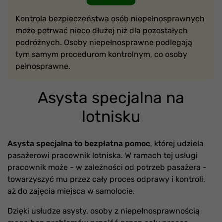
Kontrola bezpieczeństwa osób niepełnosprawnych
może potrwać nieco dłużej niż dla pozostałych
podróżnych. Osoby niepełnosprawne podlegają
tym samym procedurom kontrolnym, co osoby
pełnosprawne.
Asysta specjalna na
lotnisku
Asysta specjalna to bezpłatna pomoc
, której udziela
pasażerowi pracownik lotniska. W ramach tej usługi
pracownik może - w zależności od potrzeb pasażera -
towarzyszyć mu przez cały proces odprawy i kontroli,
aż do zajęcia miejsca w samolocie.
Dzięki usłudze asysty, osoby z niepełnosprawnością