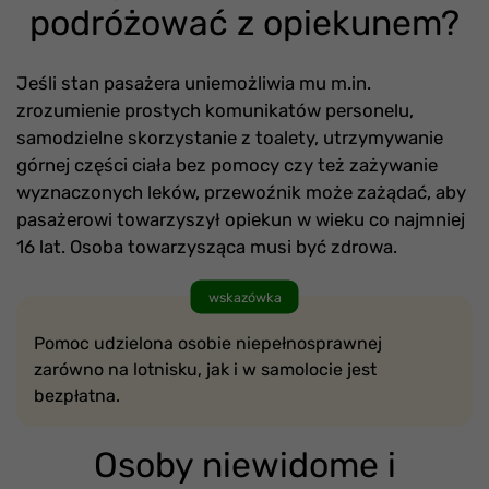
podróżować z opiekunem?
Jeśli stan pasażera uniemożliwia mu m.in.
zrozumienie prostych komunikatów personelu,
samodzielne skorzystanie z toalety, utrzymywanie
górnej części ciała bez pomocy czy też zażywanie
wyznaczonych leków, przewoźnik może zażądać, aby
pasażerowi towarzyszył opiekun w wieku co najmniej
16 lat. Osoba towarzysząca musi być zdrowa.
wskazówka
Pomoc udzielona osobie niepełnosprawnej
zarówno na lotnisku, jak i w samolocie jest
bezpłatna.
Osoby niewidome i