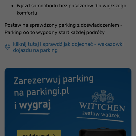
Wjazd samochodu bez pasażerów dla większego
komfortu
Postaw na sprawdzony parking z doświadczeniem -
Parking 66 to wygodny start każdej podróży.
kliknij tutaj i sprawdź jak dojechać - wskazowki
dojazdu na parking
czytaj więcej