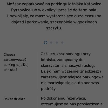
Możesz zaparkować na parkingu lotniska Katowice
Pyrzowice lub w okolicy i przejść do terminala.
Upewnij się, że masz wystarczająco dużo czasu na
dojazd i parkowanie, szczególnie w godzinach
szczytu.
Jeśli szukasz parkingu przy
Chcesz
lotnisku, zachęcamy do
zarezerwować
parking najbliżej
skorzystania z naszych usług.
lotniska?
Dzięki nam wcześniej znajdziesz i
zarezerwujesz miejsce parkingowe
nie martwiąc się o auto podczas
podróży
Po dokonaniu rezerwacji,
Jak to działa?
otrzymujesz od nas potwierdzenie