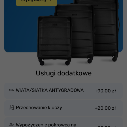
Usługi dodatkowe
WIATA/SIATKA ANTYGRADOWA
+90,00 zł
Przechowanie kluczy
+20,00 zł
Wypożyczenie pokrowca na