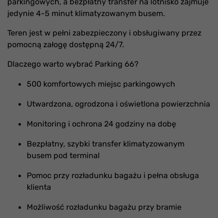
parkingowych, a bezpłatny transfer na lotnisko zajmuje
jedynie 4-5 minut klimatyzowanym busem.
Teren jest w pełni zabezpieczony i obsługiwany przez
pomocną załogę dostępną 24/7.
Dlaczego warto wybrać Parking 66?
500 komfortowych miejsc parkingowych
Utwardzona, ogrodzona i oświetlona powierzchnia
Monitoring i ochrona 24 godziny na dobę
Bezpłatny, szybki transfer klimatyzowanym
busem pod terminal
Pomoc przy rozładunku bagażu i pełna obsługa
klienta
Możliwość rozładunku bagażu przy bramie